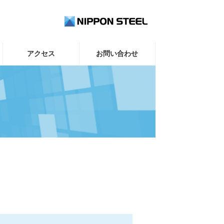
アクセス
お問い合わせ
。