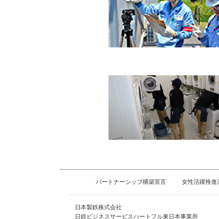
パートナーシップ構築宣言
女性活躍推進
日本製鉄株式会社
日鉄ビジネスサービスハートフル東日本事業所