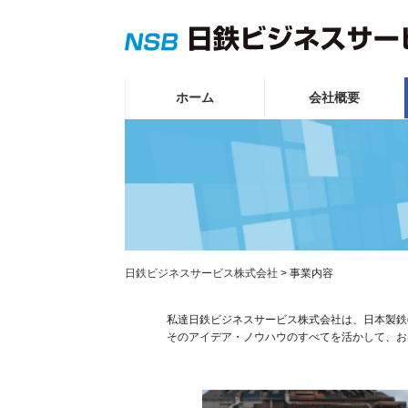
ホーム
会社概要
日鉄ビジネスサービス株式会社
>
事業内容
私達日鉄ビジネスサービス株式会社は、日本製鉄
そのアイデア・ノウハウのすべてを活かして、お